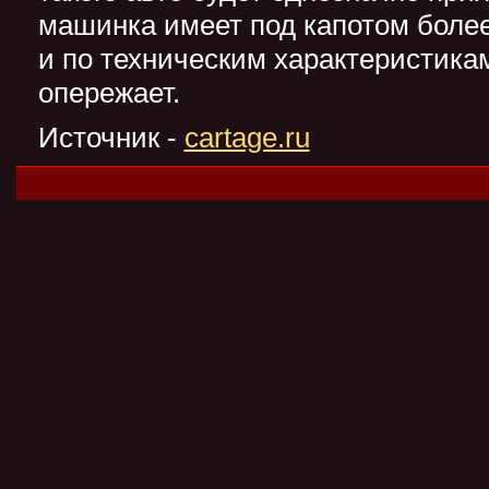
машинка имеет под капотом боле
и по техническим характеристика
опережает.
Источник -
cartage.ru