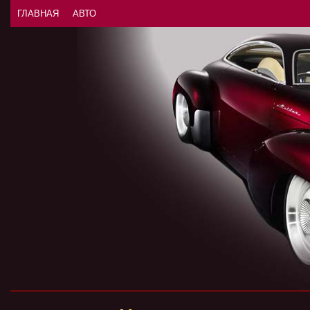
ГЛАВНАЯ
АВТО