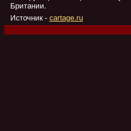
Британии.
Источник -
cartage.ru