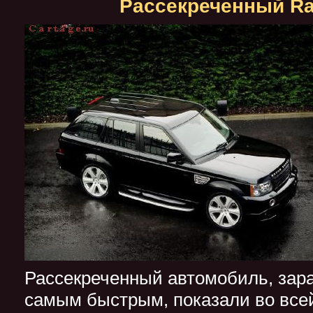
Рассекреченный Ra
Рассекреченный автомобиль, зар
самым быстрым, показали во всей