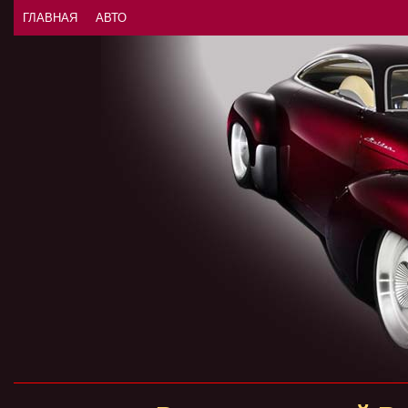
ГЛАВНАЯ
АВТО