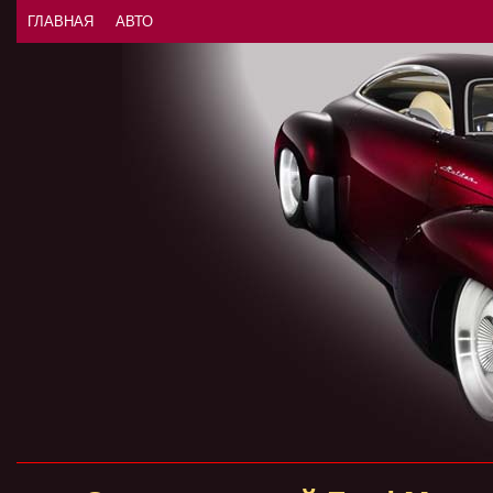
ГЛАВНАЯ
АВТО