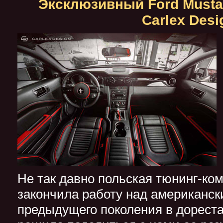
Эксклюзивный Ford Musta
Carlex Desi
Не так давно польская тюнинг-ком
закончила работу над американск
предыдущего поколения в дореста