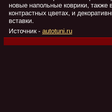
новые напольные коврики, также 
контрастных цветах, и декоратив
вставки.
Источник -
autotuni.ru