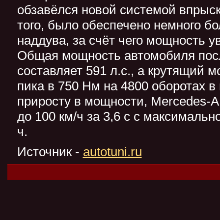
обзавёлся новой системой впрыск
того, было обеспечено немного б
наддува, за счёт чего мощность ув
Общая мощность автомобиля посл
составляет 591 л.с., а крутящий м
пика в 750 Нм на 4800 оборотах в
приросту в мощности, Mercedes-
до 100 км/ч за 3,6 с с максимальн
ч.
Источник -
autotuni.ru