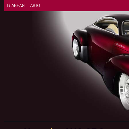
ГЛАВНАЯ
АВТО