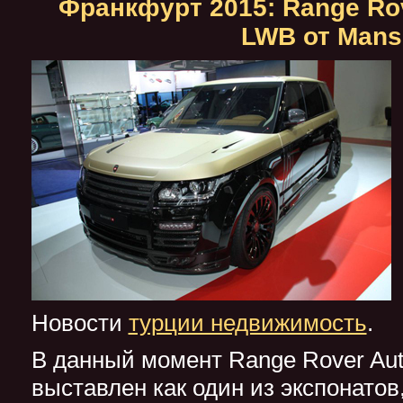
Франкфурт 2015: Range Ro
LWB от Mans
Новости
турции недвижимость
.
В данный момент Range Rover Au
выставлен как один из экспонатов