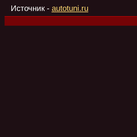
Источник -
autotuni.ru