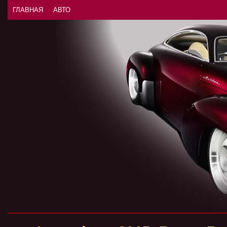
ГЛАВНАЯ
АВТО