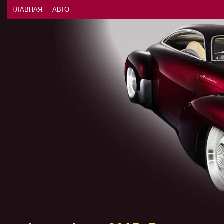
ГЛАВНАЯ
АВТО