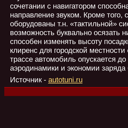
сочетании с навигатором способн
направление звуком. Кроме того, 
оборудованы т.н. «тактильной» си
возможность буквально осязать ни
способен изменять высоту посадк
клиренс для городской местности 
трассе автомобиль опускается до
аэродинамики и экономии заряда 
Источник -
autotuni.ru