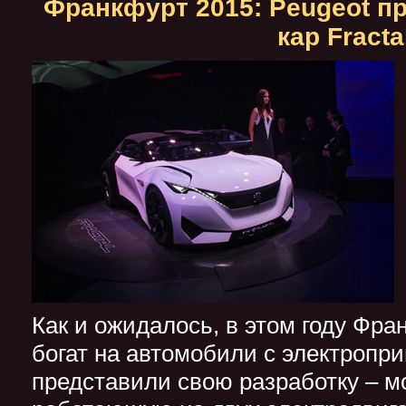
Франкфурт 2015: Peugeot п
кар Fracta
Как и ожидалось, в этом году Фра
богат на автомобили с электропри
представили свою разработку – мо