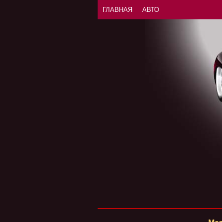
ГЛАВНАЯ
АВТО