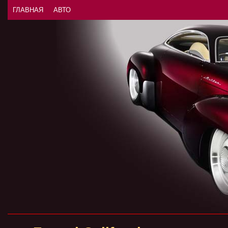
ГЛАВНАЯ
АВТО