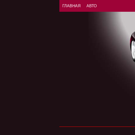
ГЛАВНАЯ
АВТО