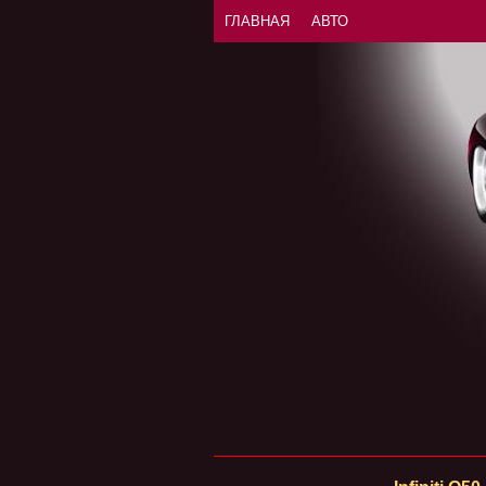
ГЛАВНАЯ
АВТО